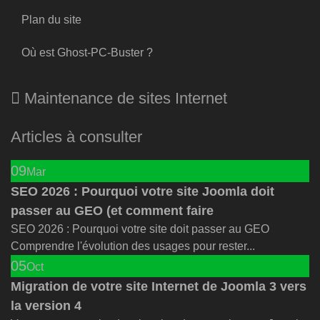
Plan du site
Où est Ghost-PC-Buster ?
Maintenance de sites Internet
Articles à consulter
09
Mar
SEO 2026 : Pourquoi votre site Joomla doit
passer au GEO (et comment faire
SEO 2026 : Pourquoi votre site doit passer au GEO
Comprendre l'évolution des usages pour rester...
05
Oct
Migration de votre site Internet de Joomla 3 vers
la version 4