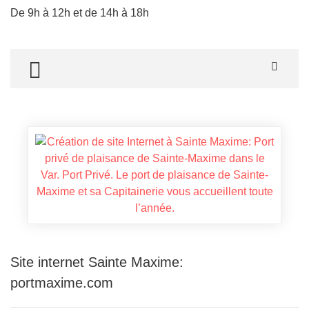
De 9h à 12h et de 14h à 18h
TOGGLE MENU
Site internet Sainte Maxime:
portmaxime.com