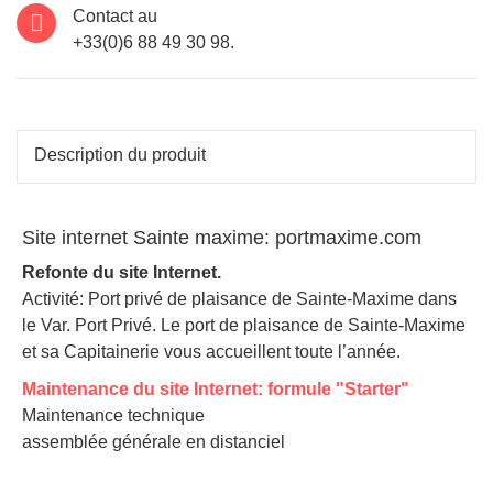
Contact au
+33(0)6 88 49 30 98.
Description du produit
Site internet Sainte maxime: portmaxime.com
Refonte du site Internet.
Activité: Port privé de plaisance de Sainte-Maxime dans
le Var. Port Privé. Le port de plaisance de Sainte-Maxime
et sa Capitainerie vous accueillent toute l’année.
Maintenance du site Internet: formule "Starter"
Maintenance technique
assemblée générale en distanciel