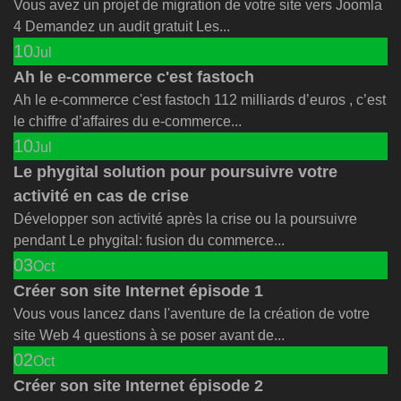
Vous avez un projet de migration de votre site vers Joomla
4 Demandez un audit gratuit Les...
10
Jul
Ah le e-commerce c'est fastoch
Ah le e-commerce c'est fastoch 112 milliards d’euros , c’est
le chiffre d’affaires du e-commerce...
10
Jul
Le phygital solution pour poursuivre votre
activité en cas de crise
Développer son activité après la crise ou la poursuivre
pendant Le phygital: fusion du commerce...
03
Oct
Créer son site Internet épisode 1
Vous vous lancez dans l'aventure de la création de votre
site Web 4 questions à se poser avant de...
02
Oct
Créer son site Internet épisode 2