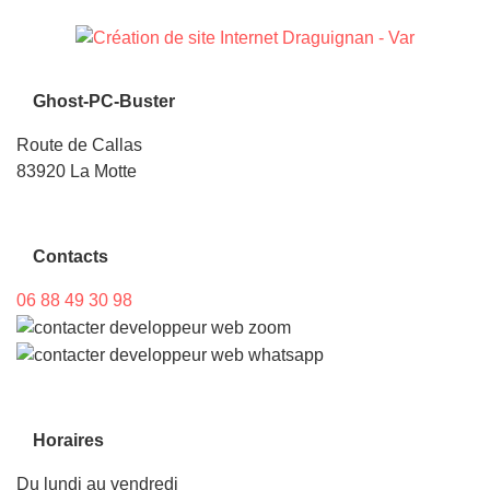
Ghost-PC-Buster
Route de Callas
83920 La Motte
Contacts
06 88 49 30 98
Horaires
Du lundi au vendredi