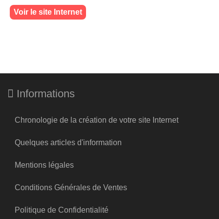
Voir le site Internet
Informations
Chronologie de la création de votre site Internet
Quelques articles d'information
Mentions légales
Conditions Générales de Ventes
Politique de Confidentialité