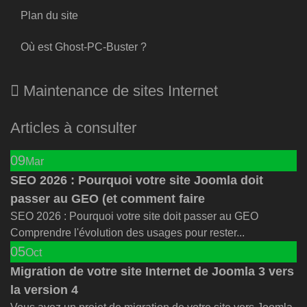
Plan du site
Où est Ghost-PC-Buster ?
Maintenance de sites Internet
Articles à consulter
09
Mar
SEO 2026 : Pourquoi votre site Joomla doit
passer au GEO (et comment faire
SEO 2026 : Pourquoi votre site doit passer au GEO
Comprendre l'évolution des usages pour rester...
05
Oct
Migration de votre site Internet de Joomla 3 vers
la version 4