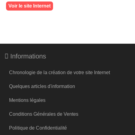
Voir le site Internet
Informations
Chronologie de la création de votre site Internet
Quelques articles d'information
Mentions légales
Conditions Générales de Ventes
Politique de Confidentialité