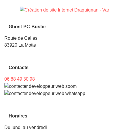
Ghost-PC-Buster
Route de Callas
83920 La Motte
Contacts
06 88 49 30 98
Horaires
Du lundi au vendredi