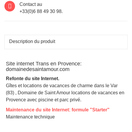
Contact au
+33(0)6 88 49 30 98.
Description du produit
Site internet Trans en Provence:
domainedesaintamour.com
Refonte du site Internet.
Gîtes et locations de vacances de charme dans le Var
(83) , Domaine de Saint Amour locations de vacances en
Provence avec piscine et parc privé.
Maintenance du site Internet: formule "Starter"
Maintenance technique